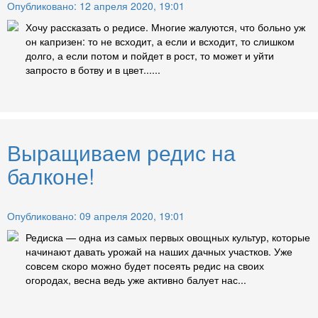
Опубликовано: 12 апреля 2020, 19:01
Хочу рассказать о редисе. Многие жалуются, что больно уж
он капризен: то не всходит, а если и всходит, то слишком
долго, а если потом и пойдет в рост, то может и уйти
запросто в ботву и в цвет......
Выращиваем редис на
балконе!
Опубликовано: 09 апреля 2020, 19:01
Редиска — одна из самых первых овощных культур, которые
начинают давать урожай на наших дачных участков. Уже
совсем скоро можно будет посеять редис на своих
огородах, весна ведь уже активно балует нас...