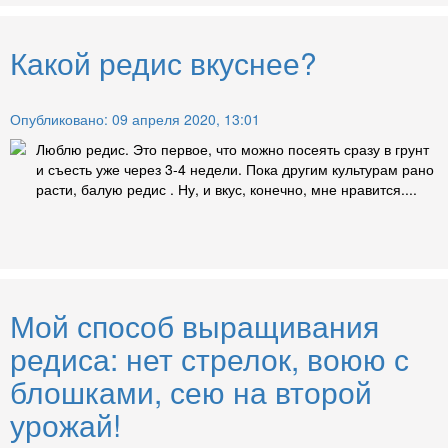
Какой редис вкуснее?
Опубликовано: 09 апреля 2020, 13:01
Люблю редис. Это первое, что можно посеять сразу в грунт
и съесть уже через 3-4 недели. Пока другим культурам рано
расти, балую редис . Ну, и вкус, конечно, мне нравится....
Мой способ выращивания
редиса: нет стрелок, воюю с
блошками, сею на второй
урожай!