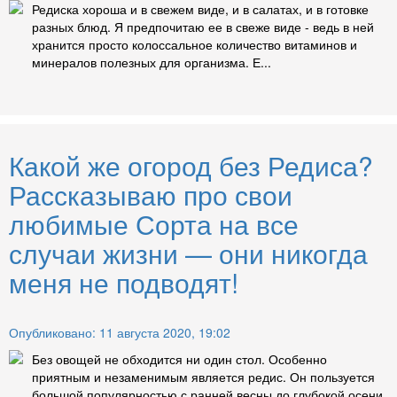
Редиска хороша и в свежем виде, и в салатах, и в готовке
разных блюд. Я предпочитаю ее в свеже виде - ведь в ней
хранится просто колоссальное количество витаминов и
минералов полезных для организма. Е...
Какой же огород без Редиса?
Рассказываю про свои
любимые Сорта на все
случаи жизни — они никогда
меня не подводят!
Опубликовано: 11 августа 2020, 19:02
Без овощей не обходится ни один стол. Особенно
приятным и незаменимым является редис. Он пользуется
большой популярностью с ранней весны до глубокой осени.