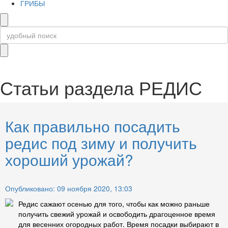
ГРИБЫ
Статьи раздела
РЕДИС
Как правильно посадить
редис под зиму и получить
хороший урожай?
Опубликовано: 09 ноября 2020, 13:03
Редис сажают осенью для того, чтобы как можно раньше
получить свежий урожай и освободить драгоценное время
для весенних огородных работ. Время посадки выбирают в