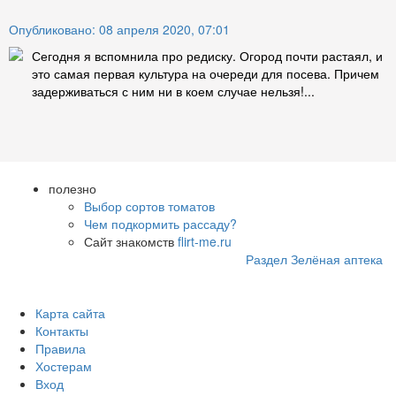
Опубликовано: 08 апреля 2020, 07:01
Сегодня я вспомнила про редиску. Огород почти растаял, и
это самая первая культура на очереди для посева. Причем
задерживаться с ним ни в коем случае нельзя!...
полезно
Выбор сортов томатов
Чем подкормить рассаду?
Сайт знакомств
flirt-me.ru
Раздел Зелёная аптека
Карта сайта
Контакты
Правила
Хостерам
Вход