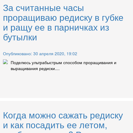
За считанные часы
проращиваю редиску в губке
и ращу ее в парничках из
бутылки
Опубликовано: 30 апреля 2020, 19:02
Поделюсь ультрабыстрым способом проращивания и
выращивания редиски....
Когда можно сажать редиску
и как посадить ее летом,