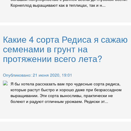
Корнеплод выращивают как в теплицах, так и н...
Какие 4 сорта Редиса я сажаю
семенами в грунт на
протяжении всего лета?
Опубликовано: 21 июня 2020, 19:01
Я бы хотела рассказать вам про чудесные сорта редиса,
которые растут быстро и хорошо даже при безрассадном
выращивании. Эти сорта выносливы, практически не
болеют и радуют отличным урожаем. Редиски эт...