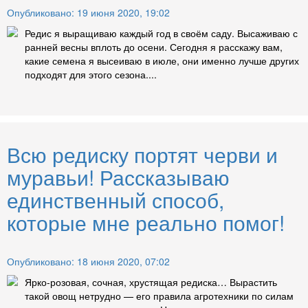
Опубликовано: 19 июня 2020, 19:02
Редис я выращиваю каждый год в своём саду. Высаживаю с
ранней весны вплоть до осени. Сегодня я расскажу вам,
какие семена я высеиваю в июле, они именно лучше других
подходят для этого сезона....
Всю редиску портят черви и
муравьи! Рассказываю
единственный способ,
которые мне реально помог!
Опубликовано: 18 июня 2020, 07:02
Ярко-розовая, сочная, хрустящая редиска… Вырастить
такой овощ нетрудно — его правила агротехники по силам