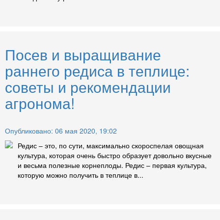
Посев и выращивание
раннего редиса в теплице:
советы и рекомендации
агронома!
Опубликовано: 06 мая 2020, 19:02
Редис – это, по сути, максимально скороспелая овощная
культура, которая очень быстро образует довольно вкусные
и весьма полезные корнеплоды. Редис – первая культура,
которую можно получить в теплице в...