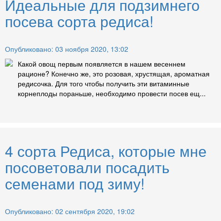
Идеальные для подзимнего
посева сорта редиса!
Опубликовано: 03 ноября 2020, 13:02
Какой овощ первым появляется в нашем весеннем
рационе? Конечно же, это розовая, хрустящая, ароматная
редисочка. Для того чтобы получить эти витаминные
корнеплоды пораньше, необходимо провести посев ещ...
4 сорта Редиса, которые мне
посоветовали посадить
семенами под зиму!
Опубликовано: 02 сентября 2020, 19:02