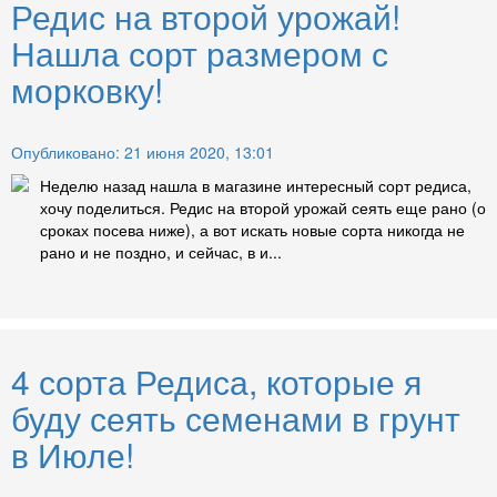
Редис на второй урожай!
Нашла сорт размером с
морковку!
Опубликовано: 21 июня 2020, 13:01
Неделю назад нашла в магазине интересный сорт редиса,
хочу поделиться. Редис на второй урожай сеять еще рано (о
сроках посева ниже), а вот искать новые сорта никогда не
рано и не поздно, и сейчас, в и...
4 сорта Редиса, которые я
буду сеять семенами в грунт
в Июле!