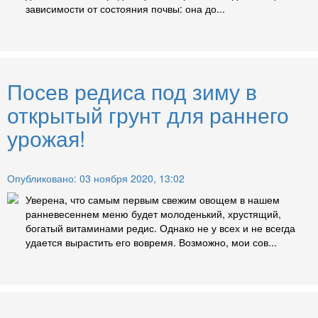
зависимости от состояния почвы: она до...
Посев редиса под зиму в
открытый грунт для раннего
урожая!
Опубликовано: 03 ноября 2020, 13:02
Уверена, что самым первым свежим овощем в нашем
ранневесеннем меню будет молоденький, хрустящий,
богатый витаминами редис. Однако не у всех и не всегда
удается вырастить его вовремя. Возможно, мои сов...