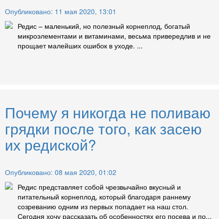
Опубликовано: 11 мая 2020, 13:01
Редис – маленький, но полезный корнеплод, богатый
микроэлементами и витаминами, весьма привередлив и не
прощает малейших ошибок в уходе. ...
Почему я никогда не поливаю
грядки после того, как засею
их редиской?
Опубликовано: 08 мая 2020, 01:02
Редис представляет собой чрезвычайно вкусный и
питательный корнеплод, который благодаря раннему
созреванию одним из первых попадает на наш стол.
Сегодня хочу рассказать об особенностях его посева и по...