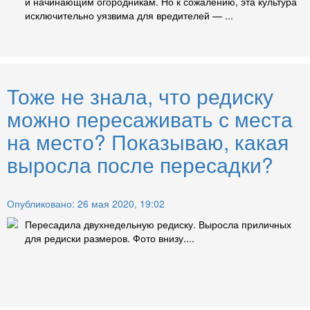
и начинающим огородникам. Но к сожалению, эта культура
исключительно уязвима для вредителей — ...
Тоже не знала, что редиску
можно пересаживать с места
на место? Показываю, какая
выросла после пересадки?
Опубликовано: 26 мая 2020, 19:02
Пересадила двухнедельную редиску. Выросла приличных
для редиски размеров. Фото внизу....