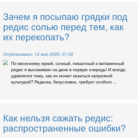
Зачем я посыпаю грядки под
редис солью перед тем, как
их перекопать?
Опубликовано: 12 мая 2020, 01:02
По-весеннему яркий, сочный, пикантный и витаминный
редис я высаживаю на даче в первую очередь! И всегда
удивлялся тому, как он может казаться капризной
культурой? Редиска, безусловно, требует особого ...
Как нельзя сажать редис:
распространенные ошибки?