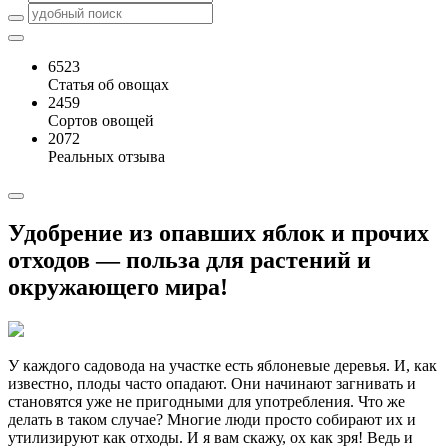
6523
Статья об овощах
2459
Сортов овощей
2072
Реальных отзыва
Удобрение из опавших яблок и прочих
отходов — польза для растений и
окружающего мира!
У каждого садовода на участке есть яблоневые деревья. И, как
известно, плоды часто опадают. Они начинают загнивать и
становятся уже не пригодными для употребления. Что же
делать в таком случае? Многие люди просто собирают их и
утилизируют как отходы. И я вам скажу, ох как зря! Ведь и