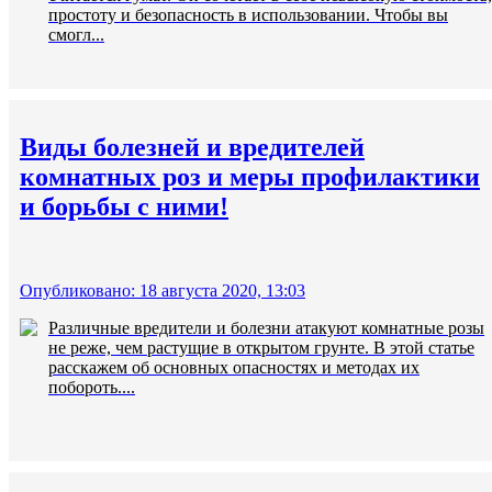
простоту и безопасность в использовании. Чтобы вы
смогл...
Виды болезней и вредителей
комнатных роз и меры профилактики
и борьбы с ними!
Опубликовано: 18 августа 2020, 13:03
Различные вредители и болезни атакуют комнатные розы
не реже, чем растущие в открытом грунте. В этой статье
расскажем об основных опасностях и методах их
побороть....