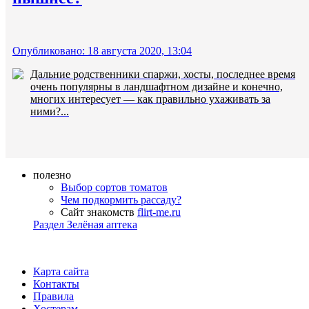
Опубликовано: 18 августа 2020, 13:04
Дальние родственники спаржи, хосты, последнее время
очень популярны в ландшафтном дизайне и конечно,
многих интересует — как правильно ухаживать за
ними?...
полезно
Выбор сортов томатов
Чем подкормить рассаду?
Сайт знакомств
flirt-me.ru
Раздел Зелёная аптека
Карта сайта
Контакты
Правила
Хостерам